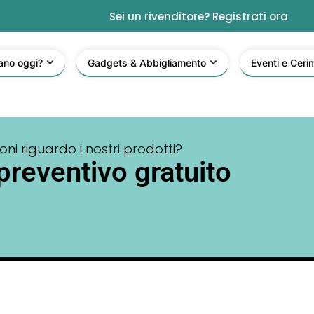
Sei un rivenditore? Registrati ora
ano oggi?
Gadgets & Abbigliamento
Eventi e Ceri
ni riguardo i nostri prodotti?
preventivo gratuito