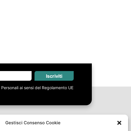
Iscriviti
i Personali ai sensi del Regolamento UE
Gestisci Consenso Cookie
Link Utili