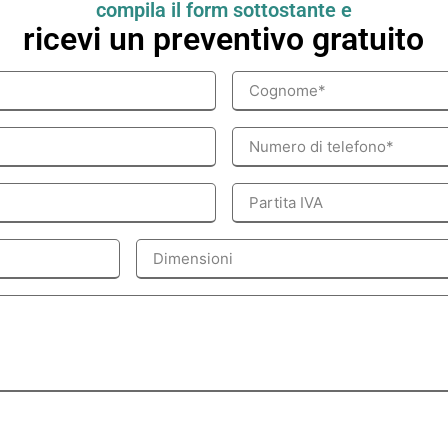
compila il form sottostante e
ricevi un
preventivo gratuito