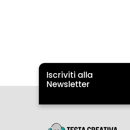
Iscriviti alla
Newsletter