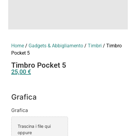
Home
/
Gadgets & Abbigliamento
/
Timbri
/ Timbro
Pocket 5
Timbro Pocket 5
25,00
€
Grafica
Grafica
Trascina i file qui
oppure