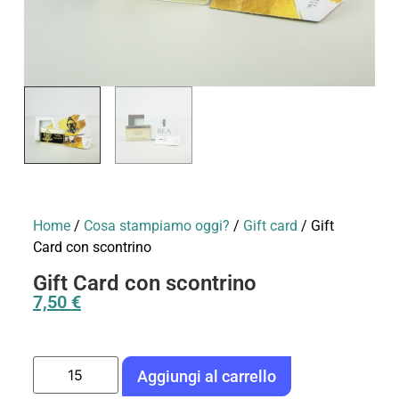
Home
/
Cosa stampiamo oggi?
/
Gift card
/ Gift
Card con scontrino
Gift Card con scontrino
7,50
€
Aggiungi al carrello