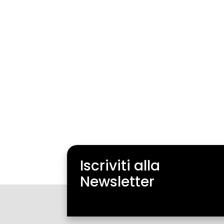
Iscriviti alla
Newsletter