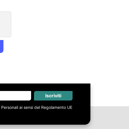
Iscriviti
i Personali ai sensi del Regolamento UE