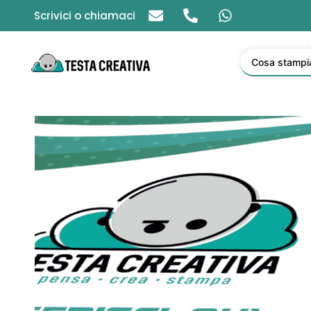
Scrivici o chiamaci
Cosa stampi