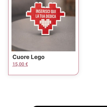
Cuore Lego
15,00
€